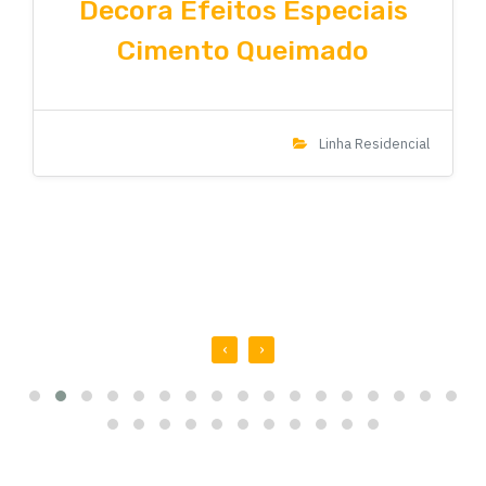
Decora Efeitos Especiais
Cimento Queimado
Linha Residencial
‹
›