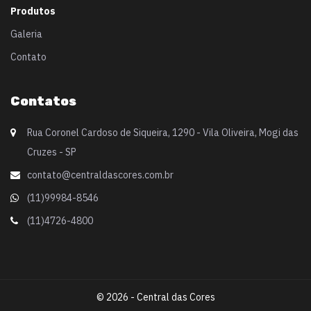
Produtos
Galeria
Contato
Contatos
Rua Coronel Cardoso de Siqueira, 1290 - Vila Oliveira, Mogi das
Cruzes - SP
contato@centraldascores.com.br
(11)99984-8546
(11)4726-4800
© 2026 -
Central das Cores