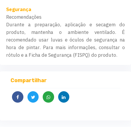
Segurança
Recomendações
Durante a preparação, aplicação e secagem do
produto, mantenha o ambiente ventilado. É
recomendado usar luvas e óculos de segurança na
hora de pintar. Para mais informações, consultar o
rótulo e a Ficha de Segurança (FISPQ) do produto.
Compartilhar