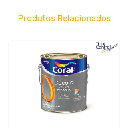
Produtos Relacionados