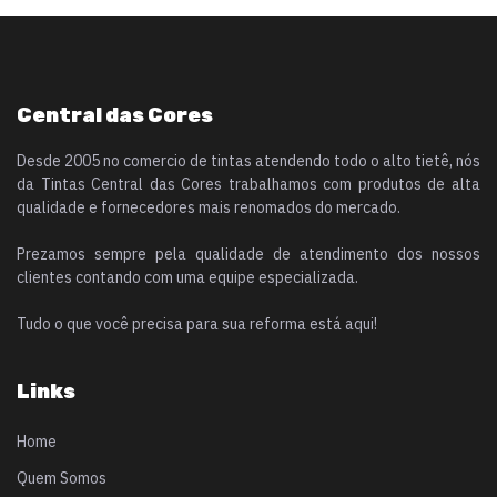
Central das Cores
Desde 2005 no comercio de tintas atendendo todo o alto tietê, nós
da Tintas Central das Cores trabalhamos com produtos de alta
qualidade e fornecedores mais renomados do mercado.
Prezamos sempre pela qualidade de atendimento dos nossos
clientes contando com uma equipe especializada.
Tudo o que você precisa para sua reforma está aqui!
Links
Home
Quem Somos