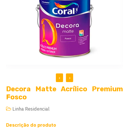
‹
›
Decora Matte Acrílico Premium
Fosco
Linha Residencial
Descrição do produto