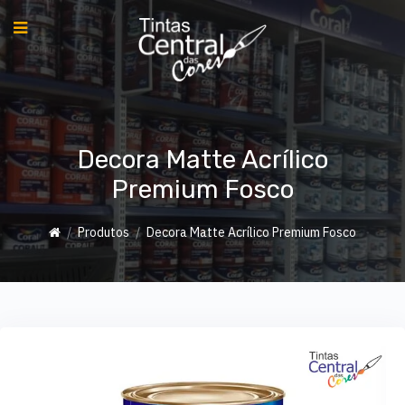
Decora Matte Acrílico
Premium Fosco
Produtos
Decora Matte Acrílico Premium Fosco