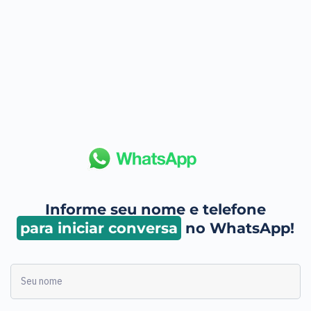
Informe seu nome e telefone
para iniciar conversa
no WhatsApp!