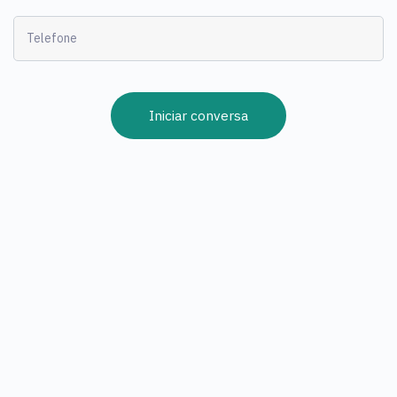
Iniciar conversa