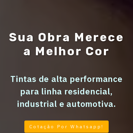
Sua Obra Merece
a Melhor Cor
Tintas de alta performance
para linha residencial,
industrial e automotiva.
Cotação Por Whatsapp!