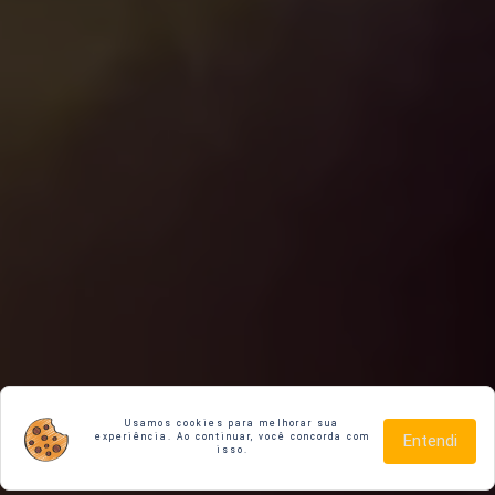
Usamos cookies para melhorar sua
experiência. Ao continuar, você concorda com
Entendi
isso.